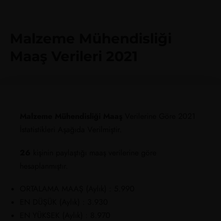
Malzeme Mühendisliği
Maaş Verileri 2021
Malzeme Mühendisliği Maaş
Verilerine Göre 2021
İstatistikleri Aşağıda Verilmiştir.
26
kişinin paylaştığı maaş verilerine göre
hesaplanmıştır.
ORTALAMA MAAŞ (Aylık) : 5.990
EN DÜŞÜK (Aylık) : 3.930
EN YÜKSEK (Aylık) : 8.970