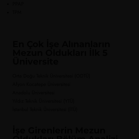
PPAP
TPM
En Çok İşe Alınanların
Mezun Oldukları İlk 5
Üniversite
Orta Doğu Teknik Üniversitesi (ODTÜ)
Afyon Kocatepe Üniversitesi
Anadolu Üniversitesi
Yıldız Teknik Üniversitesi (YTÜ)
İstanbul Teknik Üniversitesi (İTÜ)
İşe Girenlerin Mezun
Oldukları Bölüm Analizi